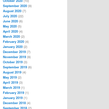
October 2020
(10)
September 2020
(9)
August 2020
(7)
July 2020
(22)
June 2020
(6)
May 2020
(5)
April 2020
(4)
March 2020
(2)
February 2020
(4)
January 2020
(2)
December 2019
(7)
November 2019
(9)
October 2019
(3)
September 2019
(6)
August 2019
(4)
May 2019
(2)
April 2019
(3)
March 2019
(1)
February 2019
(1)
January 2019
(1)
December 2018
(4)
September 2018
(2)