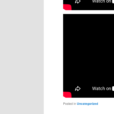
Posted in
Uncategorized