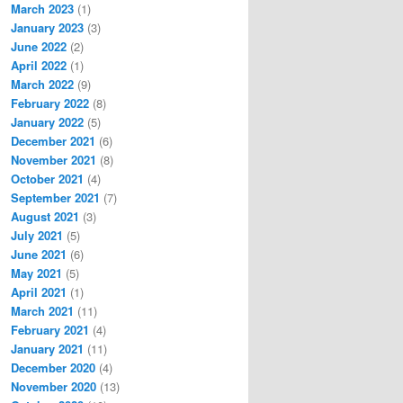
March 2023
(1)
January 2023
(3)
June 2022
(2)
April 2022
(1)
March 2022
(9)
February 2022
(8)
January 2022
(5)
December 2021
(6)
November 2021
(8)
October 2021
(4)
September 2021
(7)
August 2021
(3)
July 2021
(5)
June 2021
(6)
May 2021
(5)
April 2021
(1)
March 2021
(11)
February 2021
(4)
January 2021
(11)
December 2020
(4)
November 2020
(13)