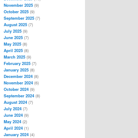
November 2025
(9)
October 2025
(9)
September 2025
(7)
August 2025
(7)
July 2025
(9)
June 2025
(7)
May 2025
(8)
April 2025
(8)
March 2025
(9)
February 2025
(7)
January 2025
(8)
December 2024
(8)
November 2024
(6)
October 2024
(9)
September 2024
(8)
August 2024
(7)
July 2024
(7)
June 2024
(9)
May 2024
(2)
April 2024
(1)
January 2024
(4)