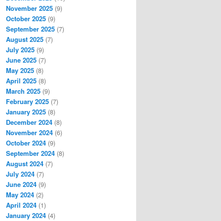
November 2025
(9)
October 2025
(9)
September 2025
(7)
August 2025
(7)
July 2025
(9)
June 2025
(7)
May 2025
(8)
April 2025
(8)
March 2025
(9)
February 2025
(7)
January 2025
(8)
December 2024
(8)
November 2024
(6)
October 2024
(9)
September 2024
(8)
August 2024
(7)
July 2024
(7)
June 2024
(9)
May 2024
(2)
April 2024
(1)
January 2024
(4)