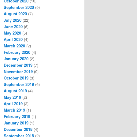
October 2020
(10)
September 2020
(9)
August 2020
(7)
July 2020
(22)
June 2020
(6)
May 2020
(5)
April 2020
(4)
March 2020
(2)
February 2020
(4)
January 2020
(2)
December 2019
(7)
November 2019
(9)
October 2019
(3)
September 2019
(6)
August 2019
(4)
May 2019
(2)
April 2019
(3)
March 2019
(1)
February 2019
(1)
January 2019
(1)
December 2018
(4)
September 2018
(2)