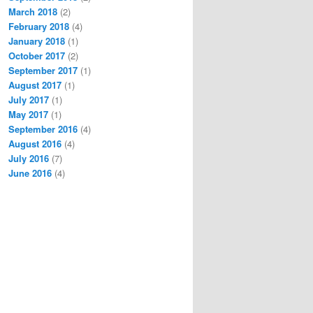
March 2018
(2)
February 2018
(4)
January 2018
(1)
October 2017
(2)
September 2017
(1)
August 2017
(1)
July 2017
(1)
May 2017
(1)
September 2016
(4)
August 2016
(4)
July 2016
(7)
June 2016
(4)