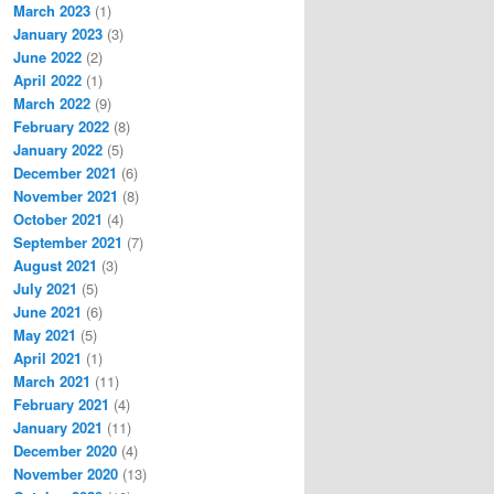
March 2023
(1)
January 2023
(3)
June 2022
(2)
April 2022
(1)
March 2022
(9)
February 2022
(8)
January 2022
(5)
December 2021
(6)
November 2021
(8)
October 2021
(4)
September 2021
(7)
August 2021
(3)
July 2021
(5)
June 2021
(6)
May 2021
(5)
April 2021
(1)
March 2021
(11)
February 2021
(4)
January 2021
(11)
December 2020
(4)
November 2020
(13)