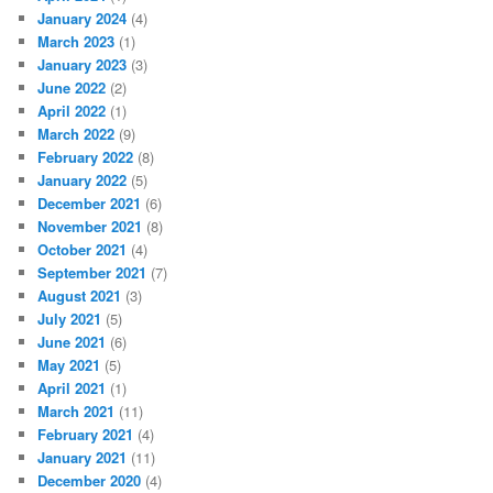
January 2024
(4)
March 2023
(1)
January 2023
(3)
June 2022
(2)
April 2022
(1)
March 2022
(9)
February 2022
(8)
January 2022
(5)
December 2021
(6)
November 2021
(8)
October 2021
(4)
September 2021
(7)
August 2021
(3)
July 2021
(5)
June 2021
(6)
May 2021
(5)
April 2021
(1)
March 2021
(11)
February 2021
(4)
January 2021
(11)
December 2020
(4)