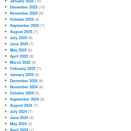
January 2026
(10)
December 2025
(10)
November 2025
(9)
October 2025
(9)
September 2025
(7)
August 2025
(7)
July 2025
(9)
June 2025
(7)
May 2025
(8)
April 2025
(8)
March 2025
(9)
February 2025
(7)
January 2025
(8)
December 2024
(8)
November 2024
(6)
October 2024
(9)
September 2024
(8)
August 2024
(7)
July 2024
(7)
June 2024
(9)
May 2024
(2)
April 2024
(1)