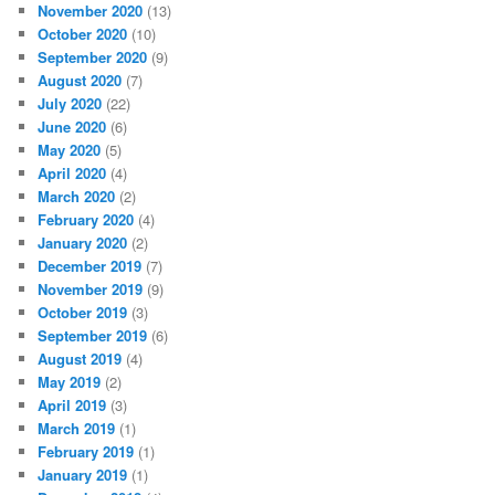
November 2020
(13)
October 2020
(10)
September 2020
(9)
August 2020
(7)
July 2020
(22)
June 2020
(6)
May 2020
(5)
April 2020
(4)
March 2020
(2)
February 2020
(4)
January 2020
(2)
December 2019
(7)
November 2019
(9)
October 2019
(3)
September 2019
(6)
August 2019
(4)
May 2019
(2)
April 2019
(3)
March 2019
(1)
February 2019
(1)
January 2019
(1)