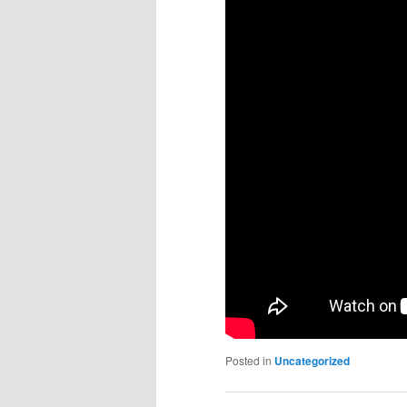
Posted in
Uncategorized