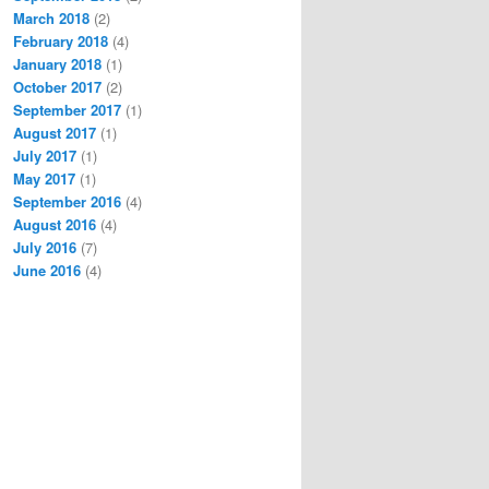
March 2018
(2)
February 2018
(4)
January 2018
(1)
October 2017
(2)
September 2017
(1)
August 2017
(1)
July 2017
(1)
May 2017
(1)
September 2016
(4)
August 2016
(4)
July 2016
(7)
June 2016
(4)