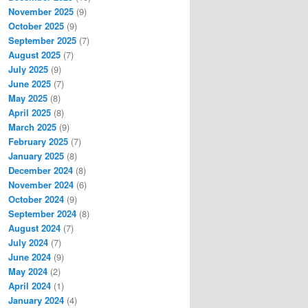
November 2025
(9)
October 2025
(9)
September 2025
(7)
August 2025
(7)
July 2025
(9)
June 2025
(7)
May 2025
(8)
April 2025
(8)
March 2025
(9)
February 2025
(7)
January 2025
(8)
December 2024
(8)
November 2024
(6)
October 2024
(9)
September 2024
(8)
August 2024
(7)
July 2024
(7)
June 2024
(9)
May 2024
(2)
April 2024
(1)
January 2024
(4)