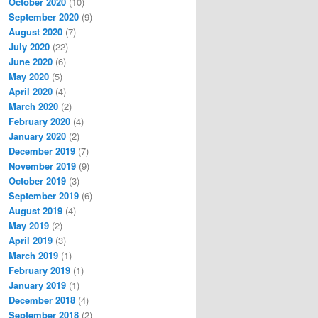
October 2020
(10)
September 2020
(9)
August 2020
(7)
July 2020
(22)
June 2020
(6)
May 2020
(5)
April 2020
(4)
March 2020
(2)
February 2020
(4)
January 2020
(2)
December 2019
(7)
November 2019
(9)
October 2019
(3)
September 2019
(6)
August 2019
(4)
May 2019
(2)
April 2019
(3)
March 2019
(1)
February 2019
(1)
January 2019
(1)
December 2018
(4)
September 2018
(2)