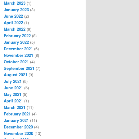
March 2023
(1)
January 2023
(3)
June 2022
(2)
April 2022
(1)
March 2022
(9)
February 2022
(8)
January 2022
(5)
December 2021
(6)
November 2021
(8)
October 2021
(4)
September 2021
(7)
August 2021
(3)
July 2021
(5)
June 2021
(6)
May 2021
(5)
April 2021
(1)
March 2021
(11)
February 2021
(4)
January 2021
(11)
December 2020
(4)
November 2020
(13)