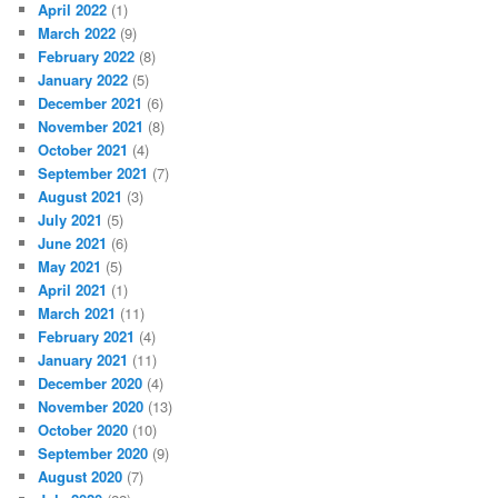
April 2022
(1)
March 2022
(9)
February 2022
(8)
January 2022
(5)
December 2021
(6)
November 2021
(8)
October 2021
(4)
September 2021
(7)
August 2021
(3)
July 2021
(5)
June 2021
(6)
May 2021
(5)
April 2021
(1)
March 2021
(11)
February 2021
(4)
January 2021
(11)
December 2020
(4)
November 2020
(13)
October 2020
(10)
September 2020
(9)
August 2020
(7)