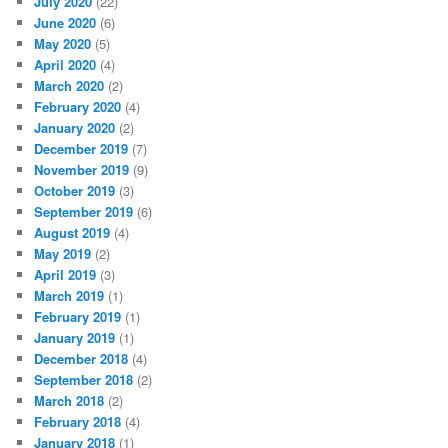
July 2020
(22)
June 2020
(6)
May 2020
(5)
April 2020
(4)
March 2020
(2)
February 2020
(4)
January 2020
(2)
December 2019
(7)
November 2019
(9)
October 2019
(3)
September 2019
(6)
August 2019
(4)
May 2019
(2)
April 2019
(3)
March 2019
(1)
February 2019
(1)
January 2019
(1)
December 2018
(4)
September 2018
(2)
March 2018
(2)
February 2018
(4)
January 2018
(1)