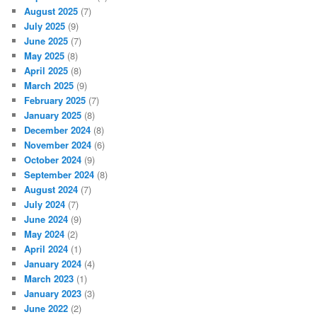
August 2025
(7)
July 2025
(9)
June 2025
(7)
May 2025
(8)
April 2025
(8)
March 2025
(9)
February 2025
(7)
January 2025
(8)
December 2024
(8)
November 2024
(6)
October 2024
(9)
September 2024
(8)
August 2024
(7)
July 2024
(7)
June 2024
(9)
May 2024
(2)
April 2024
(1)
January 2024
(4)
March 2023
(1)
January 2023
(3)
June 2022
(2)