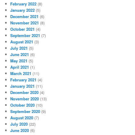
February 2022
(8)
January 2022
(5)
December 2021
(6)
November 2021
(8)
October 2021
(4)
September 2021
(7)
August 2021
(3)
July 2021
(5)
June 2021
(6)
May 2021
(5)
April 2021
(1)
March 2021
(11)
February 2021
(4)
January 2021
(11)
December 2020
(4)
November 2020
(13)
October 2020
(10)
September 2020
(9)
August 2020
(7)
July 2020
(22)
June 2020
(6)