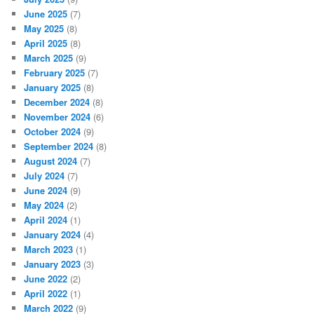
June 2025
(7)
May 2025
(8)
April 2025
(8)
March 2025
(9)
February 2025
(7)
January 2025
(8)
December 2024
(8)
November 2024
(6)
October 2024
(9)
September 2024
(8)
August 2024
(7)
July 2024
(7)
June 2024
(9)
May 2024
(2)
April 2024
(1)
January 2024
(4)
March 2023
(1)
January 2023
(3)
June 2022
(2)
April 2022
(1)
March 2022
(9)