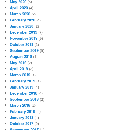
May 2020
(5)
April 2020
(4)
March 2020
(2)
February 2020
(4)
January 2020
(2)
December 2019
(7)
November 2019
(9)
October 2019
(3)
September 2019
(6)
August 2019
(4)
May 2019
(2)
April 2019
(3)
March 2019
(1)
February 2019
(1)
January 2019
(1)
December 2018
(4)
September 2018
(2)
March 2018
(2)
February 2018
(4)
January 2018
(1)
October 2017
(2)
September 2017
(1)