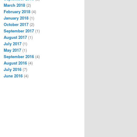
March 2018
(2)
February 2018
(4)
January 2018
(1)
October 2017
(2)
September 2017
(1)
August 2017
(1)
July 2017
(1)
May 2017
(1)
September 2016
(4)
August 2016
(4)
July 2016
(7)
June 2016
(4)