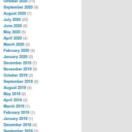
October 2020
(10)
September 2020
(9)
August 2020
(7)
July 2020
(22)
June 2020
(6)
May 2020
(5)
April 2020
(4)
March 2020
(2)
February 2020
(4)
January 2020
(2)
December 2019
(7)
November 2019
(9)
October 2019
(3)
September 2019
(6)
August 2019
(4)
May 2019
(2)
April 2019
(3)
March 2019
(1)
February 2019
(1)
January 2019
(1)
December 2018
(4)
September 2018
(2)