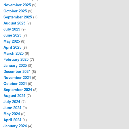
November 2025
(9)
October 2025
(9)
September 2025
(7)
August 2025
(7)
July 2025
(9)
June 2025
(7)
May 2025
(8)
April 2025
(8)
March 2025
(9)
February 2025
(7)
January 2025
(8)
December 2024
(8)
November 2024
(6)
October 2024
(9)
September 2024
(8)
August 2024
(7)
July 2024
(7)
June 2024
(9)
May 2024
(2)
April 2024
(1)
January 2024
(4)