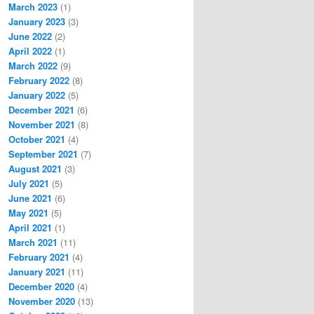
March 2023
(1)
January 2023
(3)
June 2022
(2)
April 2022
(1)
March 2022
(9)
February 2022
(8)
January 2022
(5)
December 2021
(6)
November 2021
(8)
October 2021
(4)
September 2021
(7)
August 2021
(3)
July 2021
(5)
June 2021
(6)
May 2021
(5)
April 2021
(1)
March 2021
(11)
February 2021
(4)
January 2021
(11)
December 2020
(4)
November 2020
(13)