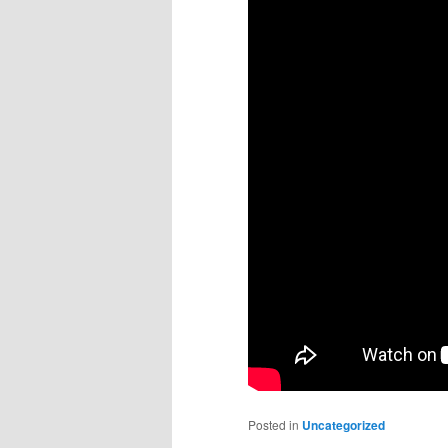
Posted in
Uncategorized