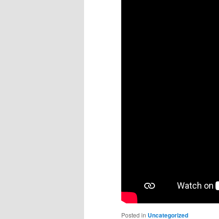
Posted in
Uncategorized