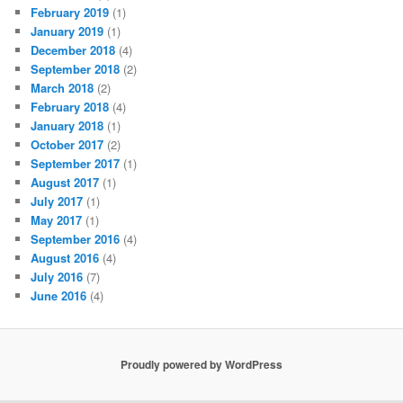
February 2019
(1)
January 2019
(1)
December 2018
(4)
September 2018
(2)
March 2018
(2)
February 2018
(4)
January 2018
(1)
October 2017
(2)
September 2017
(1)
August 2017
(1)
July 2017
(1)
May 2017
(1)
September 2016
(4)
August 2016
(4)
July 2016
(7)
June 2016
(4)
Proudly powered by WordPress