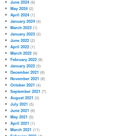
June 2024
(9)
May 2024
(2)
April 2024
(1)
January 2024
(4)
March 2023
(1)
January 2023
(3)
June 2022
(2)
April 2022
(1)
March 2022
(9)
February 2022
(8)
January 2022
(5)
December 2021
(6)
November 2021
(8)
October 2021
(4)
September 2021
(7)
August 2021
(3)
July 2021
(5)
June 2021
(6)
May 2021
(5)
April 2021
(1)
March 2021
(11)
February 2021
(4)