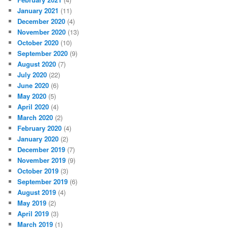
January 2021
(11)
December 2020
(4)
November 2020
(13)
October 2020
(10)
September 2020
(9)
August 2020
(7)
July 2020
(22)
June 2020
(6)
May 2020
(5)
April 2020
(4)
March 2020
(2)
February 2020
(4)
January 2020
(2)
December 2019
(7)
November 2019
(9)
October 2019
(3)
September 2019
(6)
August 2019
(4)
May 2019
(2)
April 2019
(3)
March 2019
(1)