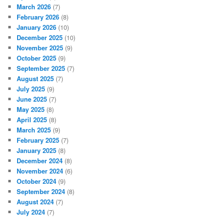
March 2026
(7)
February 2026
(8)
January 2026
(10)
December 2025
(10)
November 2025
(9)
October 2025
(9)
September 2025
(7)
August 2025
(7)
July 2025
(9)
June 2025
(7)
May 2025
(8)
April 2025
(8)
March 2025
(9)
February 2025
(7)
January 2025
(8)
December 2024
(8)
November 2024
(6)
October 2024
(9)
September 2024
(8)
August 2024
(7)
July 2024
(7)