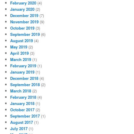
February 2020
(4)
January 2020
(2)
December 2019
(7)
November 2019
(9)
October 2019
(3)
September 2019
(6)
August 2019
(4)
May 2019
(2)
April 2019
(3)
March 2019
(1)
February 2019
(1)
January 2019
(1)
December 2018
(4)
September 2018
(2)
March 2018
(2)
February 2018
(4)
January 2018
(1)
October 2017
(2)
September 2017
(1)
August 2017
(1)
July 2017
(1)