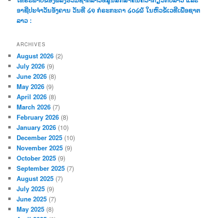
ອາຊີປະຈຳວັນອັງຄານ ວັນທີ ໒໑ ກໍຣະກະດາ ໒໐໒໖ ໃນຫົວຂໍ້ເວທີເພື່ອຊາຕ
ລາວ :
ARCHIVES
August 2026
(2)
July 2026
(9)
June 2026
(8)
May 2026
(9)
April 2026
(8)
March 2026
(7)
February 2026
(8)
January 2026
(10)
December 2025
(10)
November 2025
(9)
October 2025
(9)
September 2025
(7)
August 2025
(7)
July 2025
(9)
June 2025
(7)
May 2025
(8)