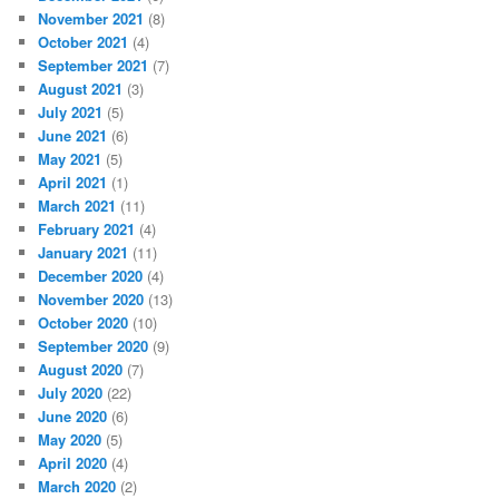
November 2021
(8)
October 2021
(4)
September 2021
(7)
August 2021
(3)
July 2021
(5)
June 2021
(6)
May 2021
(5)
April 2021
(1)
March 2021
(11)
February 2021
(4)
January 2021
(11)
December 2020
(4)
November 2020
(13)
October 2020
(10)
September 2020
(9)
August 2020
(7)
July 2020
(22)
June 2020
(6)
May 2020
(5)
April 2020
(4)
March 2020
(2)