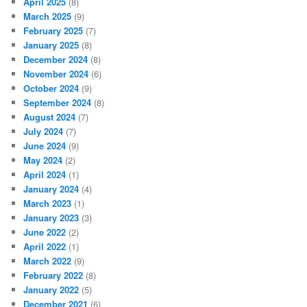
April 2025
(8)
March 2025
(9)
February 2025
(7)
January 2025
(8)
December 2024
(8)
November 2024
(6)
October 2024
(9)
September 2024
(8)
August 2024
(7)
July 2024
(7)
June 2024
(9)
May 2024
(2)
April 2024
(1)
January 2024
(4)
March 2023
(1)
January 2023
(3)
June 2022
(2)
April 2022
(1)
March 2022
(9)
February 2022
(8)
January 2022
(5)
December 2021
(6)