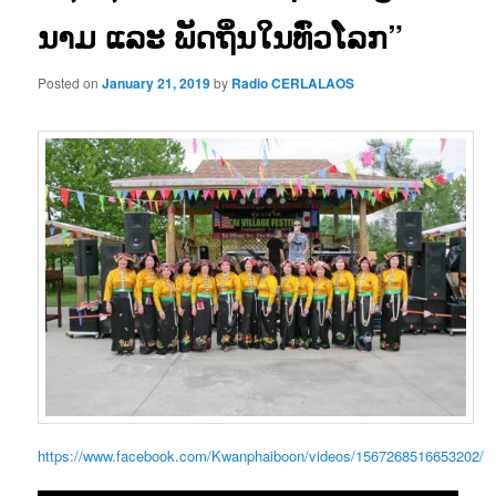
ນາມ ແລະ ພັດຖິ່ນໃນທົ່ວໂລກ”
Posted on
January 21, 2019
by
Radio CERLALAOS
https://www.facebook.com/Kwanphaiboon/videos/1567268516653202/