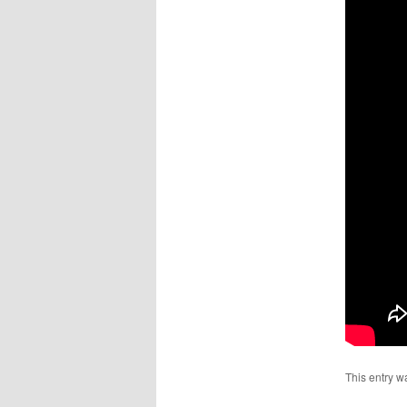
This entry w