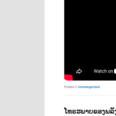
Posted in
Uncategorized
ໂທຣະພາບຂອງພລັ