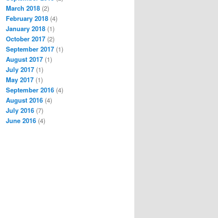
March 2018
(2)
February 2018
(4)
January 2018
(1)
October 2017
(2)
September 2017
(1)
August 2017
(1)
July 2017
(1)
May 2017
(1)
September 2016
(4)
August 2016
(4)
July 2016
(7)
June 2016
(4)