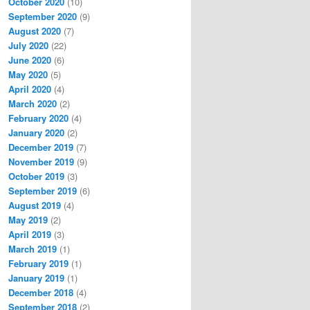
October 2020
(10)
September 2020
(9)
August 2020
(7)
July 2020
(22)
June 2020
(6)
May 2020
(5)
April 2020
(4)
March 2020
(2)
February 2020
(4)
January 2020
(2)
December 2019
(7)
November 2019
(9)
October 2019
(3)
September 2019
(6)
August 2019
(4)
May 2019
(2)
April 2019
(3)
March 2019
(1)
February 2019
(1)
January 2019
(1)
December 2018
(4)
September 2018
(2)