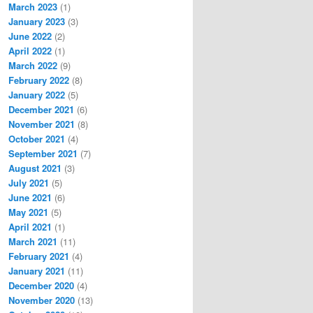
March 2023
(1)
January 2023
(3)
June 2022
(2)
April 2022
(1)
March 2022
(9)
February 2022
(8)
January 2022
(5)
December 2021
(6)
November 2021
(8)
October 2021
(4)
September 2021
(7)
August 2021
(3)
July 2021
(5)
June 2021
(6)
May 2021
(5)
April 2021
(1)
March 2021
(11)
February 2021
(4)
January 2021
(11)
December 2020
(4)
November 2020
(13)