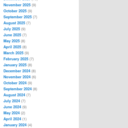
November 2025
(9)
October 2025
(9)
September 2025
(7)
August 2025
(7)
July 2025
(9)
June 2025
(7)
May 2025
(8)
April 2025
(8)
March 2025
(9)
February 2025
(7)
January 2025
(8)
December 2024
(8)
November 2024
(6)
October 2024
(9)
September 2024
(8)
August 2024
(7)
July 2024
(7)
June 2024
(9)
May 2024
(2)
April 2024
(1)
January 2024
(4)