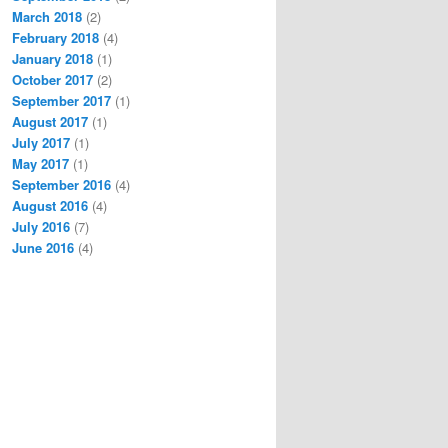
March 2018
(2)
February 2018
(4)
January 2018
(1)
October 2017
(2)
September 2017
(1)
August 2017
(1)
July 2017
(1)
May 2017
(1)
September 2016
(4)
August 2016
(4)
July 2016
(7)
June 2016
(4)