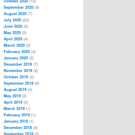
October 2020
(10)
September 2020
(9)
August 2020
(7)
July 2020
(22)
June 2020
(6)
May 2020
(5)
April 2020
(4)
March 2020
(2)
February 2020
(4)
January 2020
(2)
December 2019
(7)
November 2019
(9)
October 2019
(3)
September 2019
(6)
August 2019
(4)
May 2019
(2)
April 2019
(3)
March 2019
(1)
February 2019
(1)
January 2019
(1)
December 2018
(4)
September 2018
(2)