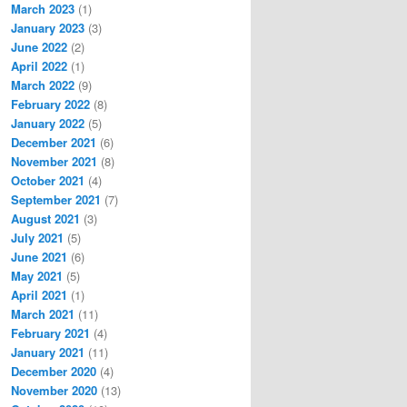
March 2023
(1)
January 2023
(3)
June 2022
(2)
April 2022
(1)
March 2022
(9)
February 2022
(8)
January 2022
(5)
December 2021
(6)
November 2021
(8)
October 2021
(4)
September 2021
(7)
August 2021
(3)
July 2021
(5)
June 2021
(6)
May 2021
(5)
April 2021
(1)
March 2021
(11)
February 2021
(4)
January 2021
(11)
December 2020
(4)
November 2020
(13)