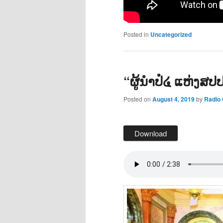
Posted in
Uncategorized
“ຜູ້ນຳປໍ໔ ແຫ່ງສປ
Posted on
August 4, 2019
by
Radio
Download