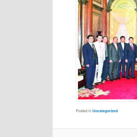
Posted in
Uncategorized