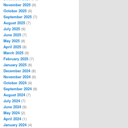
November 2025
(9)
October 2025
(9)
September 2025
(7)
August 2025
(7)
July 2025
(9)
June 2025
(7)
May 2025
(8)
April 2025
(8)
March 2025
(9)
February 2025
(7)
January 2025
(8)
December 2024
(8)
November 2024
(6)
October 2024
(9)
September 2024
(8)
August 2024
(7)
July 2024
(7)
June 2024
(9)
May 2024
(2)
April 2024
(1)
January 2024
(4)