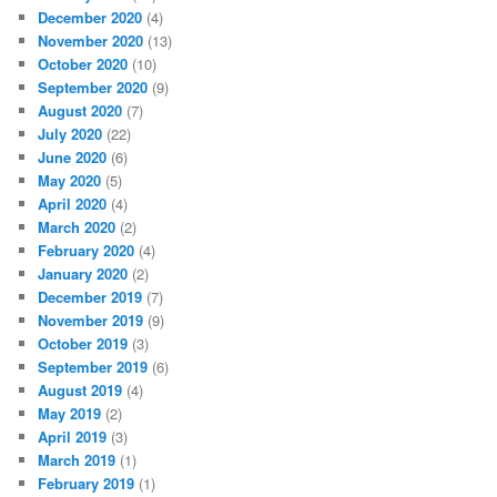
December 2020
(4)
November 2020
(13)
October 2020
(10)
September 2020
(9)
August 2020
(7)
July 2020
(22)
June 2020
(6)
May 2020
(5)
April 2020
(4)
March 2020
(2)
February 2020
(4)
January 2020
(2)
December 2019
(7)
November 2019
(9)
October 2019
(3)
September 2019
(6)
August 2019
(4)
May 2019
(2)
April 2019
(3)
March 2019
(1)
February 2019
(1)