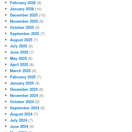
February 2026
(8)
January 2026
(10)
December 2025
(10)
November 2025
(9)
October 2025
(9)
September 2025
(7)
August 2025
(7)
July 2025
(9)
June 2025
(7)
May 2025
(8)
April 2025
(8)
March 2025
(9)
February 2025
(7)
January 2025
(8)
December 2024
(8)
November 2024
(6)
October 2024
(9)
September 2024
(8)
August 2024
(7)
July 2024
(7)
June 2024
(9)