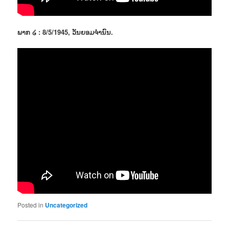
ພາກ ໒ : 8/5/1945, ວັນຍອມຈຳນົນ.
Posted in
Uncategorized