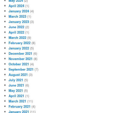
May 2024
(2)
April 2024
(1)
January 2024
(4)
March 2023
(1)
January 2023
(3)
June 2022
(2)
April 2022
(1)
March 2022
(9)
February 2022
(8)
January 2022
(5)
December 2021
(6)
November 2021
(8)
October 2021
(4)
September 2021
(7)
August 2021
(3)
July 2021
(5)
June 2021
(6)
May 2021
(5)
April 2021
(1)
March 2021
(11)
February 2021
(4)
January 2021
(11)