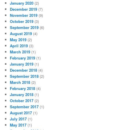
January 2020
(2)
December 2019
(7)
November 2019
(9)
October 2019
(3)
September 2019
(6)
August 2019
(4)
May 2019
(2)
April 2019
(3)
March 2019
(1)
February 2019
(1)
January 2019
(1)
December 2018
(4)
September 2018
(2)
March 2018
(2)
February 2018
(4)
January 2018
(1)
October 2017
(2)
September 2017
(1)
August 2017
(1)
July 2017
(1)
May 2017
(1)