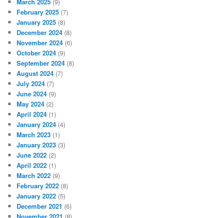
March 2025
(9)
February 2025
(7)
January 2025
(8)
December 2024
(8)
November 2024
(6)
October 2024
(9)
September 2024
(8)
August 2024
(7)
July 2024
(7)
June 2024
(9)
May 2024
(2)
April 2024
(1)
January 2024
(4)
March 2023
(1)
January 2023
(3)
June 2022
(2)
April 2022
(1)
March 2022
(9)
February 2022
(8)
January 2022
(5)
December 2021
(6)
November 2021
(8)