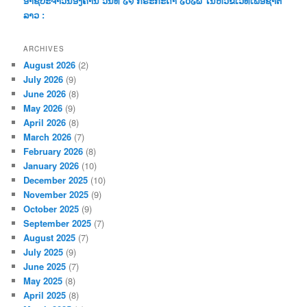
ອາຊີປະຈຳວັນອັງຄານ ວັນທີ ໒໑ ກໍຣະກະດາ ໒໐໒໖ ໃນຫົວຂໍ້ເວທີເພື່ອຊາຕ
ລາວ :
ARCHIVES
August 2026
(2)
July 2026
(9)
June 2026
(8)
May 2026
(9)
April 2026
(8)
March 2026
(7)
February 2026
(8)
January 2026
(10)
December 2025
(10)
November 2025
(9)
October 2025
(9)
September 2025
(7)
August 2025
(7)
July 2025
(9)
June 2025
(7)
May 2025
(8)
April 2025
(8)