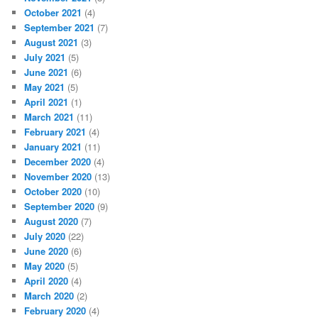
October 2021
(4)
September 2021
(7)
August 2021
(3)
July 2021
(5)
June 2021
(6)
May 2021
(5)
April 2021
(1)
March 2021
(11)
February 2021
(4)
January 2021
(11)
December 2020
(4)
November 2020
(13)
October 2020
(10)
September 2020
(9)
August 2020
(7)
July 2020
(22)
June 2020
(6)
May 2020
(5)
April 2020
(4)
March 2020
(2)
February 2020
(4)