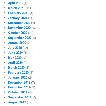
April 2021
(1)
March 2021
(11)
February 2021
(4)
January 2021
(11)
December 2020
(4)
November 2020
(13)
October 2020
(10)
September 2020
(9)
August 2020
(7)
July 2020
(22)
June 2020
(6)
May 2020
(5)
April 2020
(4)
March 2020
(2)
February 2020
(4)
January 2020
(2)
December 2019
(7)
November 2019
(9)
October 2019
(3)
September 2019
(6)
August 2019
(4)