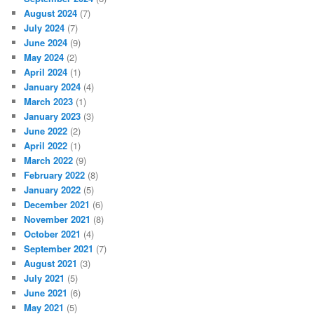
August 2024
(7)
July 2024
(7)
June 2024
(9)
May 2024
(2)
April 2024
(1)
January 2024
(4)
March 2023
(1)
January 2023
(3)
June 2022
(2)
April 2022
(1)
March 2022
(9)
February 2022
(8)
January 2022
(5)
December 2021
(6)
November 2021
(8)
October 2021
(4)
September 2021
(7)
August 2021
(3)
July 2021
(5)
June 2021
(6)
May 2021
(5)