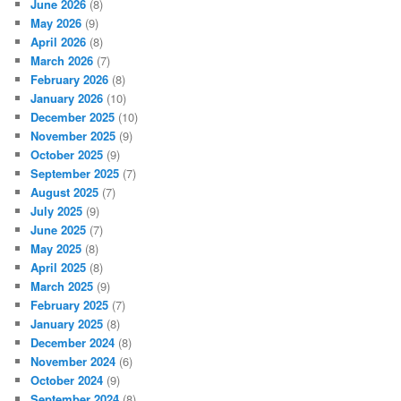
June 2026
(8)
May 2026
(9)
April 2026
(8)
March 2026
(7)
February 2026
(8)
January 2026
(10)
December 2025
(10)
November 2025
(9)
October 2025
(9)
September 2025
(7)
August 2025
(7)
July 2025
(9)
June 2025
(7)
May 2025
(8)
April 2025
(8)
March 2025
(9)
February 2025
(7)
January 2025
(8)
December 2024
(8)
November 2024
(6)
October 2024
(9)
September 2024
(8)