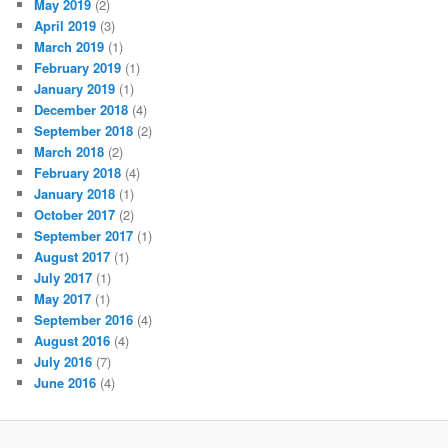
May 2019
(2)
April 2019
(3)
March 2019
(1)
February 2019
(1)
January 2019
(1)
December 2018
(4)
September 2018
(2)
March 2018
(2)
February 2018
(4)
January 2018
(1)
October 2017
(2)
September 2017
(1)
August 2017
(1)
July 2017
(1)
May 2017
(1)
September 2016
(4)
August 2016
(4)
July 2016
(7)
June 2016
(4)