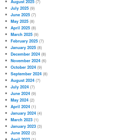
August 2025
(7)
July 2025
(9)
June 2025
(7)
May 2025
(8)
April 2025
(8)
March 2025
(9)
February 2025
(7)
January 2025
(8)
December 2024
(8)
November 2024
(6)
October 2024
(9)
September 2024
(8)
August 2024
(7)
July 2024
(7)
June 2024
(9)
May 2024
(2)
April 2024
(1)
January 2024
(4)
March 2023
(1)
January 2023
(3)
June 2022
(2)
April 2022
(1)