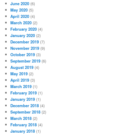
June 2020
(6)
May 2020
(5)
April 2020
(4)
March 2020
(2)
February 2020
(4)
January 2020
(2)
December 2019
(7)
November 2019
(9)
October 2019
(3)
September 2019
(6)
August 2019
(4)
May 2019
(2)
April 2019
(3)
March 2019
(1)
February 2019
(1)
January 2019
(1)
December 2018
(4)
September 2018
(2)
March 2018
(2)
February 2018
(4)
January 2018
(1)