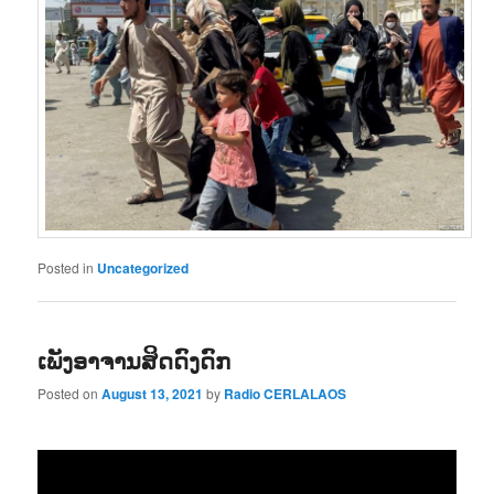
Posted in
Uncategorized
ເພັງອາຈານສິດດົງດົກ
Posted on
August 13, 2021
by
Radio CERLALAOS