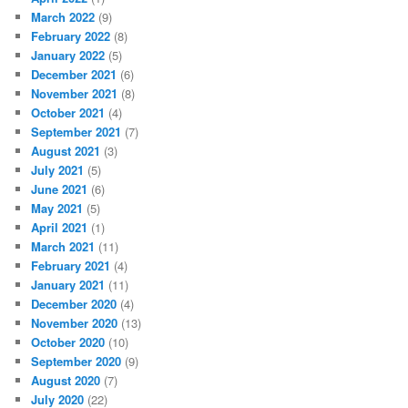
March 2022
(9)
February 2022
(8)
January 2022
(5)
December 2021
(6)
November 2021
(8)
October 2021
(4)
September 2021
(7)
August 2021
(3)
July 2021
(5)
June 2021
(6)
May 2021
(5)
April 2021
(1)
March 2021
(11)
February 2021
(4)
January 2021
(11)
December 2020
(4)
November 2020
(13)
October 2020
(10)
September 2020
(9)
August 2020
(7)
July 2020
(22)