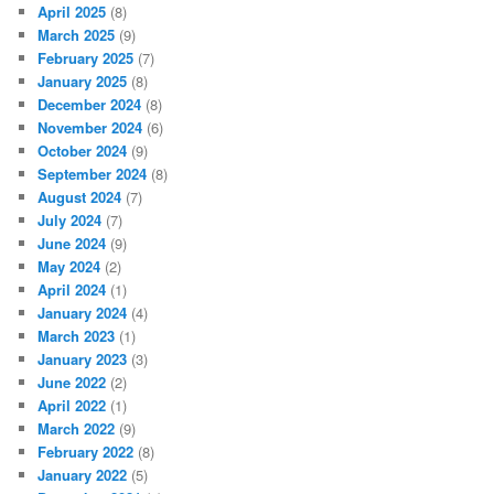
April 2025
(8)
March 2025
(9)
February 2025
(7)
January 2025
(8)
December 2024
(8)
November 2024
(6)
October 2024
(9)
September 2024
(8)
August 2024
(7)
July 2024
(7)
June 2024
(9)
May 2024
(2)
April 2024
(1)
January 2024
(4)
March 2023
(1)
January 2023
(3)
June 2022
(2)
April 2022
(1)
March 2022
(9)
February 2022
(8)
January 2022
(5)