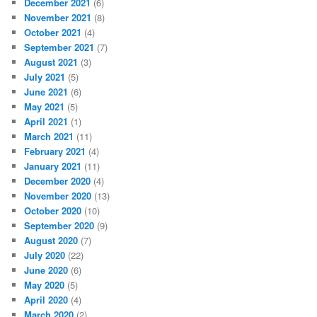
December 2021
(6)
November 2021
(8)
October 2021
(4)
September 2021
(7)
August 2021
(3)
July 2021
(5)
June 2021
(6)
May 2021
(5)
April 2021
(1)
March 2021
(11)
February 2021
(4)
January 2021
(11)
December 2020
(4)
November 2020
(13)
October 2020
(10)
September 2020
(9)
August 2020
(7)
July 2020
(22)
June 2020
(6)
May 2020
(5)
April 2020
(4)
March 2020
(2)