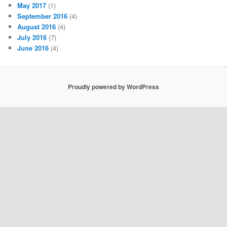
May 2017
(1)
September 2016
(4)
August 2016
(4)
July 2016
(7)
June 2016
(4)
Proudly powered by WordPress