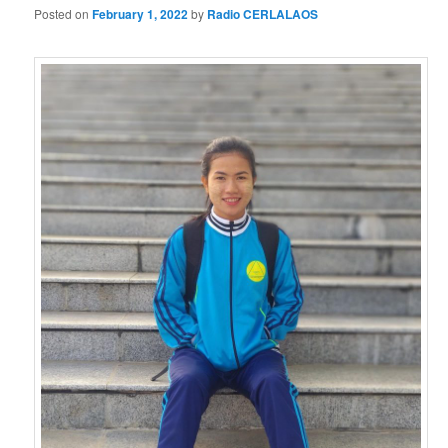
Posted on
February 1, 2022
by
Radio CERLALAOS