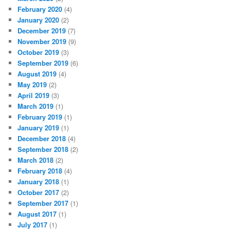
February 2020
(4)
January 2020
(2)
December 2019
(7)
November 2019
(9)
October 2019
(3)
September 2019
(6)
August 2019
(4)
May 2019
(2)
April 2019
(3)
March 2019
(1)
February 2019
(1)
January 2019
(1)
December 2018
(4)
September 2018
(2)
March 2018
(2)
February 2018
(4)
January 2018
(1)
October 2017
(2)
September 2017
(1)
August 2017
(1)
July 2017
(1)