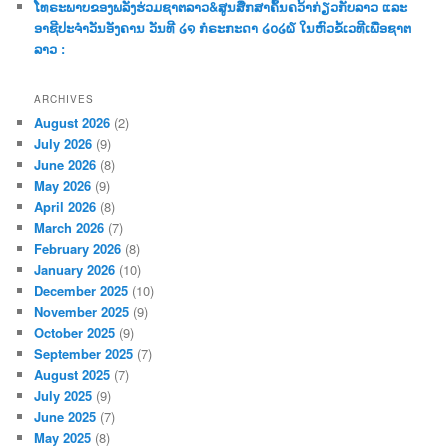
ໂທຣະພາບຂອງພລັງຮ່ວມຊາຕລາວ&ສູນສືກສາຄົ້ນຄວ້າກ່ຽວກັບລາວ ແລະ
ອາຊີປະຈຳວັນອັງຄານ ວັນທີ ໒໑ ກໍຣະກະດາ ໒໐໒໖ ໃນຫົວຂໍ້ເວທີເພື່ອຊາຕ
ລາວ :
ARCHIVES
August 2026
(2)
July 2026
(9)
June 2026
(8)
May 2026
(9)
April 2026
(8)
March 2026
(7)
February 2026
(8)
January 2026
(10)
December 2025
(10)
November 2025
(9)
October 2025
(9)
September 2025
(7)
August 2025
(7)
July 2025
(9)
June 2025
(7)
May 2025
(8)