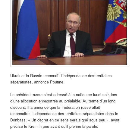
Ukraine: la Russie reconnaît l’indépendance des territoires
séparatistes, annonce Poutine
Le président russe s’est adressé à la nation ce lundi soir, lors
d’une allocution enregistrée au préalable. Au terme d’un long
discours, il a annoncé que la Fédération russe allait
reconnaitre l’indépendance des territoires séparatistes dans le
Donbass. « Un décret en ce sens sera signé sous peu », avait
précisé le Kremlin peu avant qu’il prenne la parole.