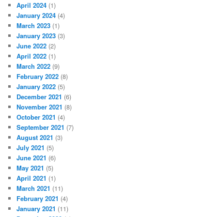
April 2024
(1)
January 2024
(4)
March 2023
(1)
January 2023
(3)
June 2022
(2)
April 2022
(1)
March 2022
(9)
February 2022
(8)
January 2022
(5)
December 2021
(6)
November 2021
(8)
October 2021
(4)
September 2021
(7)
August 2021
(3)
July 2021
(5)
June 2021
(6)
May 2021
(5)
April 2021
(1)
March 2021
(11)
February 2021
(4)
January 2021
(11)