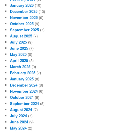
January 2026
(10)
December 2025
(10)
November 2025
(9)
October 2025
(9)
September 2025
(7)
August 2025
(7)
July 2025
(9)
June 2025
(7)
May 2025
(8)
April 2025
(8)
March 2025
(9)
February 2025
(7)
January 2025
(8)
December 2024
(8)
November 2024
(6)
October 2024
(9)
September 2024
(8)
August 2024
(7)
July 2024
(7)
June 2024
(9)
May 2024
(2)