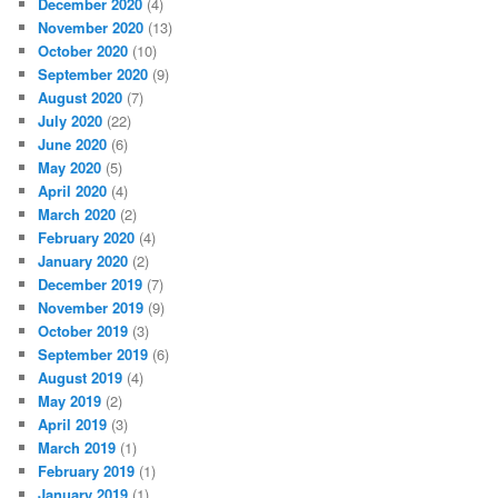
December 2020
(4)
November 2020
(13)
October 2020
(10)
September 2020
(9)
August 2020
(7)
July 2020
(22)
June 2020
(6)
May 2020
(5)
April 2020
(4)
March 2020
(2)
February 2020
(4)
January 2020
(2)
December 2019
(7)
November 2019
(9)
October 2019
(3)
September 2019
(6)
August 2019
(4)
May 2019
(2)
April 2019
(3)
March 2019
(1)
February 2019
(1)
January 2019
(1)