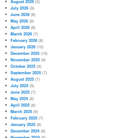
August 2026
(3)
July 2026
(9)
June 2026
(8)
May 2026
(9)
April 2026
(8)
March 2026
(7)
February 2026
(8)
January 2026
(10)
December 2025
(10)
November 2025
(9)
October 2025
(9)
September 2025
(7)
August 2025
(7)
July 2025
(9)
June 2025
(7)
May 2025
(8)
April 2025
(8)
March 2025
(9)
February 2025
(7)
January 2025
(8)
December 2024
(8)
November 2024
(6)