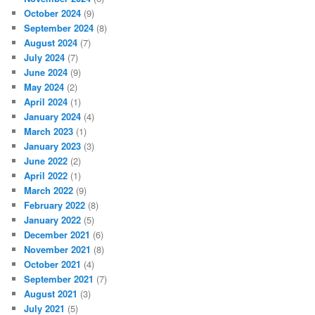
October 2024
(9)
September 2024
(8)
August 2024
(7)
July 2024
(7)
June 2024
(9)
May 2024
(2)
April 2024
(1)
January 2024
(4)
March 2023
(1)
January 2023
(3)
June 2022
(2)
April 2022
(1)
March 2022
(9)
February 2022
(8)
January 2022
(5)
December 2021
(6)
November 2021
(8)
October 2021
(4)
September 2021
(7)
August 2021
(3)
July 2021
(5)