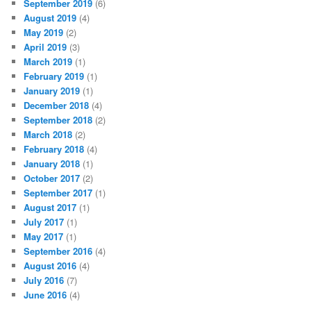
September 2019
(6)
August 2019
(4)
May 2019
(2)
April 2019
(3)
March 2019
(1)
February 2019
(1)
January 2019
(1)
December 2018
(4)
September 2018
(2)
March 2018
(2)
February 2018
(4)
January 2018
(1)
October 2017
(2)
September 2017
(1)
August 2017
(1)
July 2017
(1)
May 2017
(1)
September 2016
(4)
August 2016
(4)
July 2016
(7)
June 2016
(4)