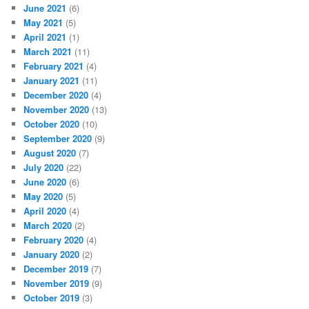
June 2021
(6)
May 2021
(5)
April 2021
(1)
March 2021
(11)
February 2021
(4)
January 2021
(11)
December 2020
(4)
November 2020
(13)
October 2020
(10)
September 2020
(9)
August 2020
(7)
July 2020
(22)
June 2020
(6)
May 2020
(5)
April 2020
(4)
March 2020
(2)
February 2020
(4)
January 2020
(2)
December 2019
(7)
November 2019
(9)
October 2019
(3)