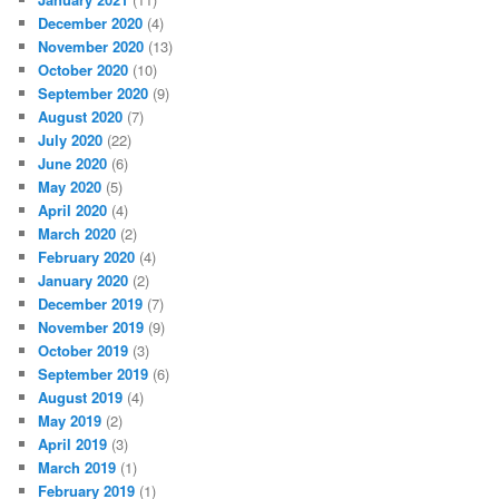
December 2020
(4)
November 2020
(13)
October 2020
(10)
September 2020
(9)
August 2020
(7)
July 2020
(22)
June 2020
(6)
May 2020
(5)
April 2020
(4)
March 2020
(2)
February 2020
(4)
January 2020
(2)
December 2019
(7)
November 2019
(9)
October 2019
(3)
September 2019
(6)
August 2019
(4)
May 2019
(2)
April 2019
(3)
March 2019
(1)
February 2019
(1)