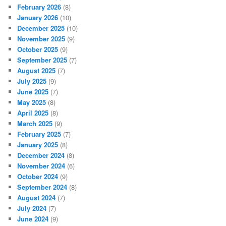
February 2026
(8)
January 2026
(10)
December 2025
(10)
November 2025
(9)
October 2025
(9)
September 2025
(7)
August 2025
(7)
July 2025
(9)
June 2025
(7)
May 2025
(8)
April 2025
(8)
March 2025
(9)
February 2025
(7)
January 2025
(8)
December 2024
(8)
November 2024
(6)
October 2024
(9)
September 2024
(8)
August 2024
(7)
July 2024
(7)
June 2024
(9)