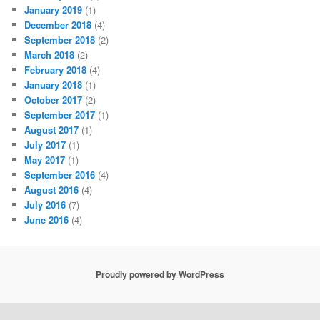
January 2019
(1)
December 2018
(4)
September 2018
(2)
March 2018
(2)
February 2018
(4)
January 2018
(1)
October 2017
(2)
September 2017
(1)
August 2017
(1)
July 2017
(1)
May 2017
(1)
September 2016
(4)
August 2016
(4)
July 2016
(7)
June 2016
(4)
Proudly powered by WordPress