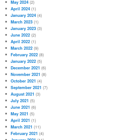
May 2024
(2)
April 2024
(1)
January 2024
(4)
March 2023
(1)
January 2023
(3)
June 2022
(2)
April 2022
(1)
March 2022
(9)
February 2022
(8)
January 2022
(5)
December 2021
(6)
November 2021
(8)
October 2021
(4)
September 2021
(7)
August 2021
(3)
July 2021
(5)
June 2021
(6)
May 2021
(5)
April 2021
(1)
March 2021
(11)
February 2021
(4)
January 2021
(11)